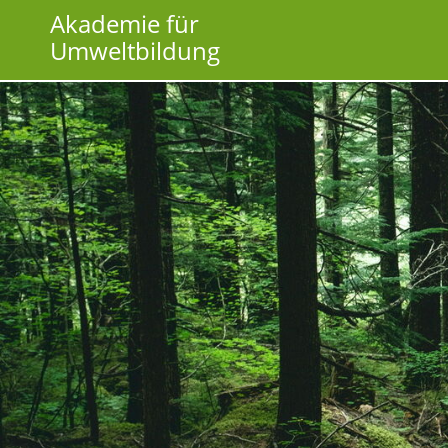
Akademie für
Umweltbildung