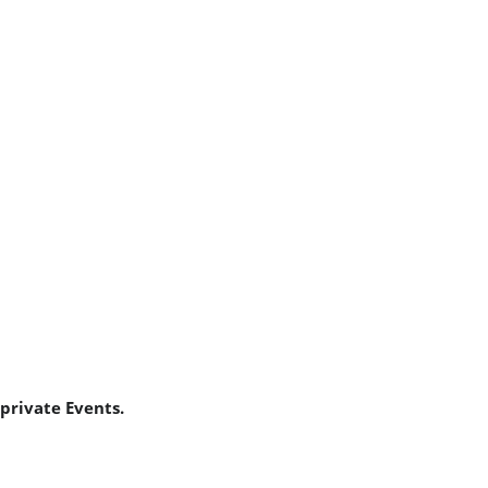
private Events.